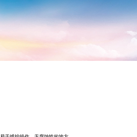
，易于维护操作、无腐蚀性的地方。