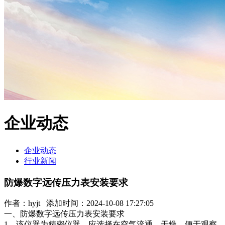
企业动态
企业动态
行业新闻
防爆数字远传压力表安装要求
作者：
hyjt
添加时间：2024-10-08 17:27:05
一、防爆数字远传压力表安装要求
1、该仪器为精密仪器，应选择在空气流通、干燥，便于观察