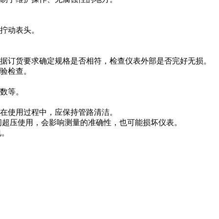
手拧动表头。
根据订货要求确定规格是否相符，检查仪表外部是否完好无损。
校验检查。
参数等。
。在使用过程中，应保持管路清洁。
时间超压使用，会影响测量的准确性，也可能损坏仪表。
电。